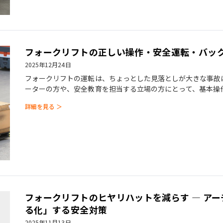
フォークリフトの正しい操作・安全運転・バッ
2025年12月24日
フォークリフトの運転は、ちょっとした見落としが大きな事故
ーターの方や、安全教育を担当する立場の方にとって、基本操
ておくことは非常に重要です
詳細を見る ＞
フォークリフトのヒヤリハットを減らす ― ア
る化」する安全対策
2025年11月13日