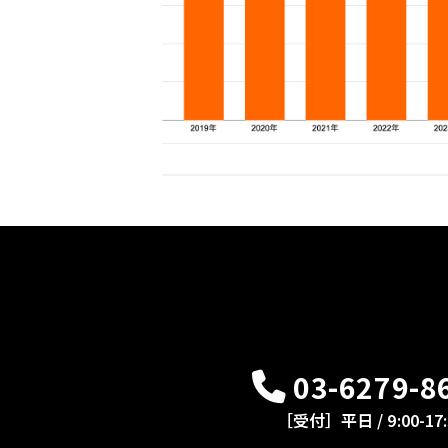
03-6279-8
［受付］平日 / 9:00-17: