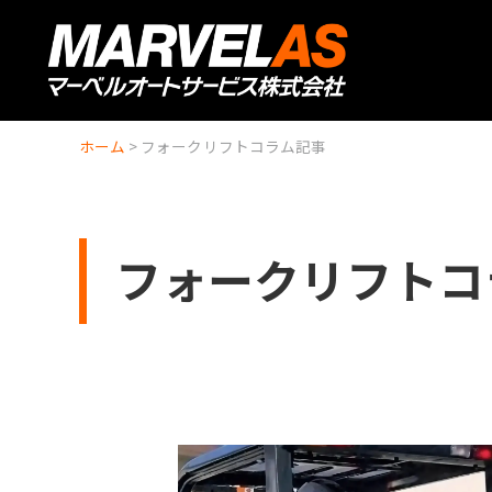
ホーム
>
フォークリフトコラム記事
フォークリフトコ