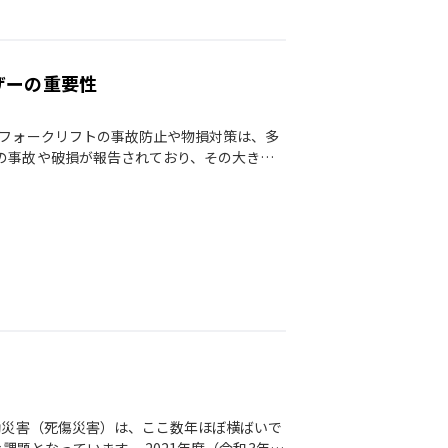
ザーの重要性
 フォークリフトの事故防止や物損対策は、多
の事故や破損が報告されており、その大きな
働災害（死傷災害）は、ここ数年ほぼ横ばいで