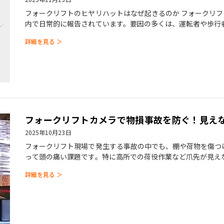
フォークリフトのヒヤリハットはなぜ起きるのか フォークリ
内で日常的に報告されています。要因の多くは、運転者や歩行
とにあります。特に次のよう
詳細を見る ＞
フォークリフトカメラで物損事故を防ぐ！見えな
2025年10月23日
フォークリフト現場で発生する事故の中でも、棚や荷物を傷つ
って頭の痛い課題です。特に高所での荷役作業など爪先が見え
やすく、現場の安全性とコスト
詳細を見る ＞