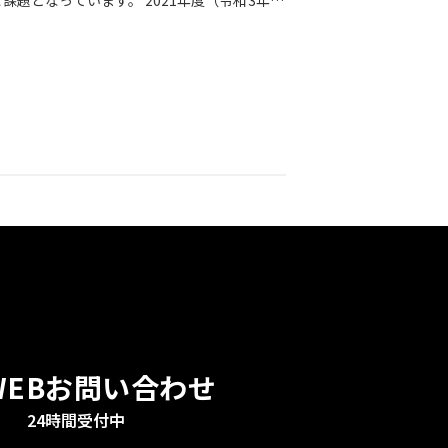
課題となっています。 2021年度（令和3年
WEBお問い合わせ
24時間受付中