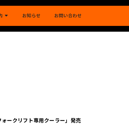
内
お知らせ
お問い合わせ
フォークリフト専用クーラー」発売