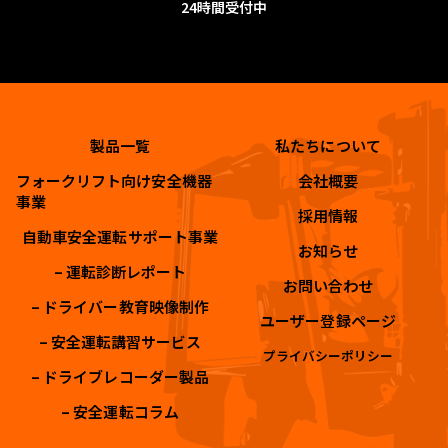
24時間受付中
製品一覧
私たちについて
フォークリフト向け安全機器
会社概要
事業
採用情報
自動車安全運転サポート事業
お知らせ
– 運転診断レポート
お問い合わせ
– ドライバー教育映像制作
ユーザー登録ページ
– 安全運転講習サービス
プライバシーポリシー
– ドライブレコーダー製品
– 安全運転コラム