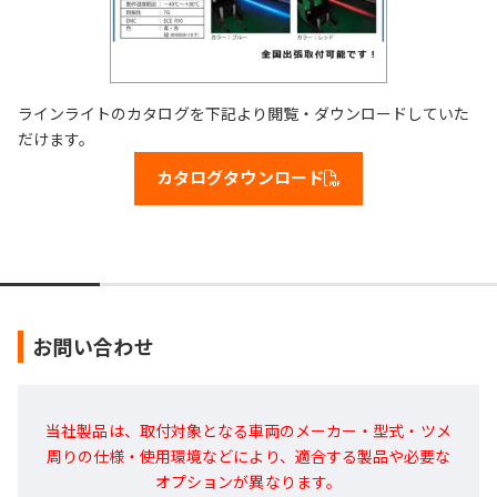
ラインライトのカタログを下記より閲覧・ダウンロードしていた
だけます。
カタログタウンロード
お問い合わせ
当社製品は、取付対象となる車両のメーカー・型式・ツメ
周りの仕様・使用環境などにより、適合する製品や必要な
オプションが異なります。