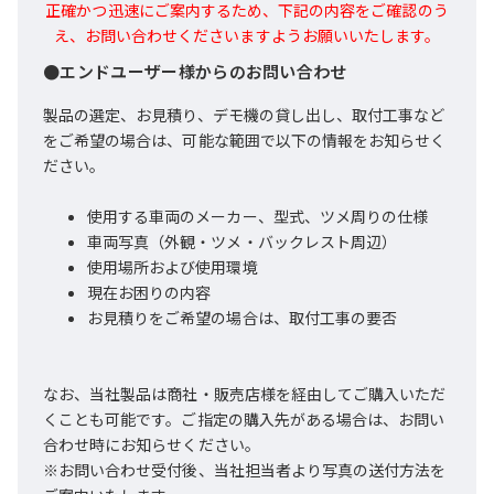
正確かつ迅速にご案内するため、下記の内容をご確認のう
え、お問い合わせくださいますようお願いいたします。
●エンドユーザー様からのお問い合わせ
製品の選定、お見積り、デモ機の貸し出し、取付工事など
をご希望の場合は、可能な範囲で以下の情報をお知らせく
ださい。
使用する車両のメーカー、型式、ツメ周りの仕様
車両写真（外観・ツメ・バックレスト周辺）
使用場所および使用環境
現在お困りの内容
お見積りをご希望の場合は、取付工事の要否
なお、当社製品は商社・販売店様を経由してご購入いただ
くことも可能です。ご指定の購入先がある場合は、お問い
合わせ時にお知らせください。
※お問い合わせ受付後、当社担当者より写真の送付方法を