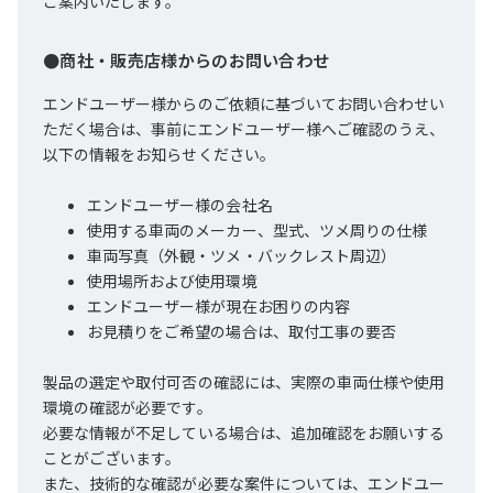
ご案内いたします。
●商社・販売店様からのお問い合わせ
エンドユーザー様からのご依頼に基づいてお問い合わせい
ただく場合は、事前にエンドユーザー様へご確認のうえ、
以下の情報をお知らせください。
エンドユーザー様の会社名
使用する車両のメーカー、型式、ツメ周りの仕様
車両写真（外観・ツメ・バックレスト周辺）
使用場所および使用環境
エンドユーザー様が現在お困りの内容
お見積りをご希望の場合は、取付工事の要否
製品の選定や取付可否の確認には、実際の車両仕様や使用
環境の確認が必要です。
必要な情報が不足している場合は、追加確認をお願いする
ことがございます。
また、技術的な確認が必要な案件については、エンドユー