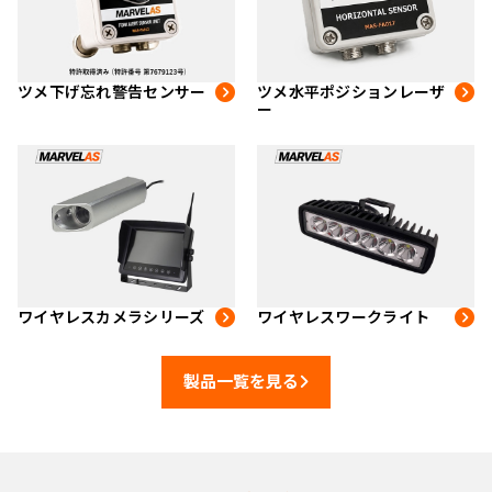
ツメ下げ忘れ警告センサー
ツメ水平ポジションレーザ
ー
ワイヤレスカメラシリーズ
ワイヤレスワークライト
製品一覧を見る