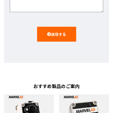
送信する
おすすめ製品のご案内