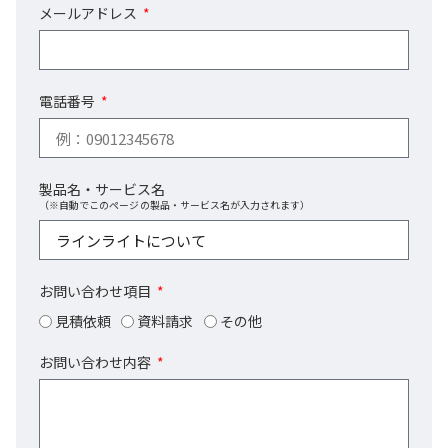
メールアドレス
電話番号
製品名・サービス名
（※自動でこのページの製品・サービス名が入力されます）
お問い合わせ項目
見積依頼
資料請求
その他
お問い合わせ内容