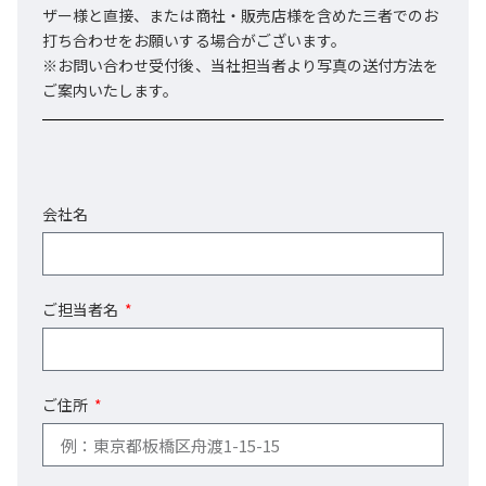
ザー様と直接、または商社・販売店様を含めた三者でのお
打ち合わせをお願いする場合がございます。
※お問い合わせ受付後、当社担当者より写真の送付方法を
ご案内いたします。
会社名
ご担当者名
ご住所