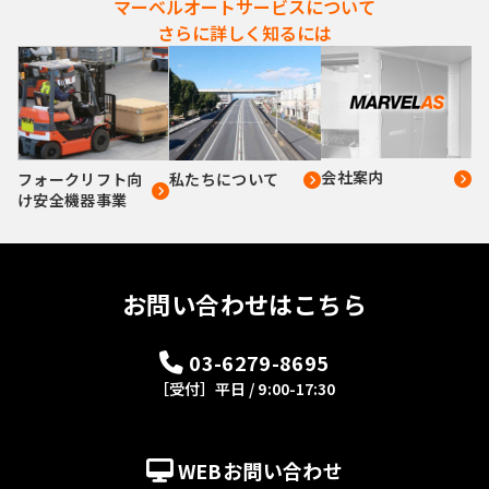
マーベルオートサービスについて
さらに詳しく知るには
会社案内
私たちについて
フォークリフト向
け安全機器事業
お問い合わせはこちら
03-6279-8695
［受付］平日 / 9:00-17:30
WEBお問い合わせ