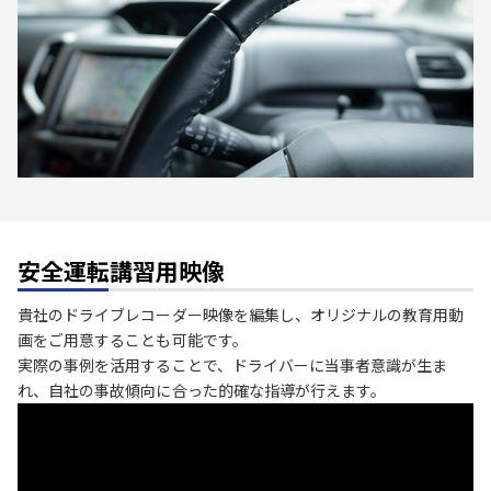
安全運転講習用映像
貴社のドライブレコーダー映像を編集し、オリジナルの教育用動
画をご用意することも可能です。
実際の事例を活用することで、ドライバーに当事者意識が生ま
れ、自社の事故傾向に合った的確な指導が行えます。