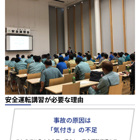
安全運転講習が必要な理由
事故の原因は
「気付き」の不足