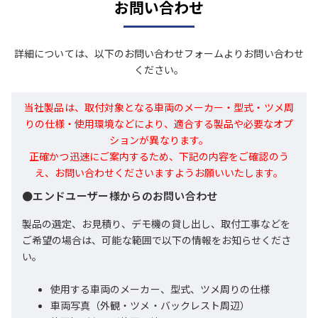
お問い合わせ
詳細については、以下のお問い合わせフォームよりお問い合わせ
ください。
当社製品は、取付対象となる車両のメーカー・型式・ツメ周
りの仕様・使用環境などにより、適合する製品や必要なオプ
ションが異なります。
正確かつ迅速にご案内するため、下記の内容をご確認のう
え、お問い合わせくださいますようお願いいたします。
●エンドユーザー様からのお問い合わせ
製品の選定、お見積り、デモ機の貸し出し、取付工事などを
ご希望の場合は、可能な範囲で以下の情報をお知らせくださ
い。
使用する車両のメーカー、型式、ツメ周りの仕様
車両写真（外観・ツメ・バックレスト周辺）