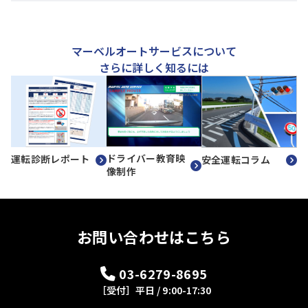
マーベルオートサービスについて
さらに詳しく知るには
ドライバー教育映
運転診断レポート
安全運転コラム
像制作
お問い合わせはこちら
03-6279-8695
［受付］平日 / 9:00-17:30