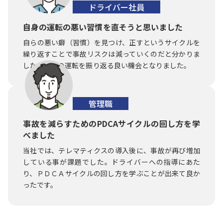
ドライバー社員
自身の運転の悪い習慣を直そうと思いました
自らの悪い癖（習慣）を見つけ、正すというサイクルを
繰り返すことで事故リスクは減っていくのだと分かりま
した。自身の運転を振り返る良い機会となりました。
管理職
事故を減らすためのPDCAサイクルの回し方を学
べました
当社では、テレマティクスの導入後に、事故が再び増加
している事が課題でした。ドライバーへの指導にあた
り、ＰＤＣＡサイクルの回し方を学ぶことが出来て良か
ったです。