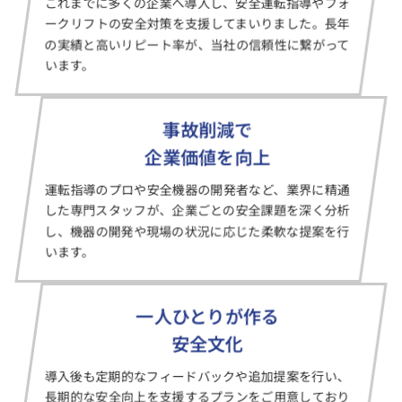
これまでに多くの企業へ導入し、安全運転指導やフォ
ークリフトの安全対策を支援してまいりました。長年
の実績と高いリピート率が、当社の信頼性に繋がって
います。
事故削減で
企業価値を向上
運転指導のプロや安全機器の開発者など、業界に精通
した専門スタッフが、企業ごとの安全課題を深く分析
し、機器の開発や現場の状況に応じた柔軟な提案を行
います。
一人ひとりが作る
安全文化
導入後も定期的なフィードバックや追加提案を行い、
長期的な安全向上を支援するプランをご用意しており