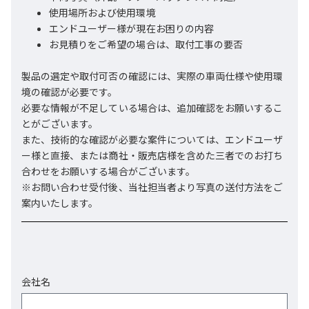
使用場所および使用環境
エンドユーザー様が現在お困りの内容
お見積りをご希望の場合は、取付工事の要否
製品の選定や取付可否の確認には、実際の車両仕様や使用環
境の確認が必要です。
必要な情報が不足している場合は、追加確認をお願いするこ
とがございます。
また、技術的な確認が必要な案件については、エンドユーザ
ー様と直接、または商社・販売店様を含めた三者でのお打ち
合わせをお願いする場合がございます。
※お問い合わせ受付後、当社担当者より写真の送付方法をご
案内いたします。
会社名