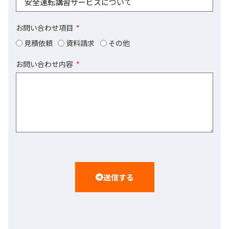
お問い合わせ項目
見積依頼
資料請求
その他
お問い合わせ内容
送信する