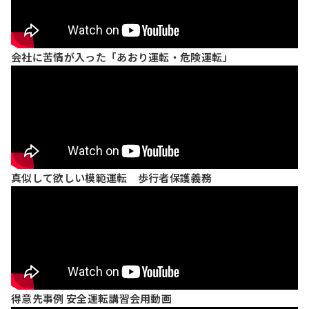
会社に苦情が入った「あおり運転・危険運転」
真似して欲しい模範運転 歩行者保護義務
得意先事例 安全運転講習会用動画