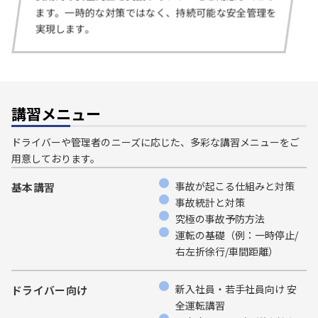
ます。一時的な対策ではなく、持続可能な安全管理を
実現します。
講習メニュー
ドライバーや管理者のニーズに応じた、多彩な講習メニューをご
用意しております。
事故が起こる仕組みと対策
基本講習
事故統計と対策
究極の事故予防方法
運転の基礎（例：一時停止/
右左折徐行/車間距離）
新入社員・若手社員向け 安
ドライバー向け
全運転講習