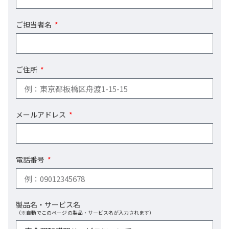
ご担当者名
ご住所
メールアドレス
電話番号
製品名・サービス名
（※自動でこのページの製品・サービス名が入力されます）