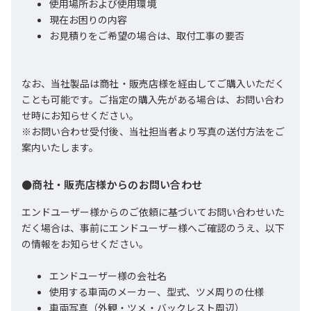
使用場所および使用環境
現在お困りの内容
お見積りをご希望の場合は、取付工事の要否
なお、当社製品は商社・販売店様を経由してご購入いただく
ことも可能です。ご指定の購入先がある場合は、お問い合わ
せ時にお知らせください。
※お問い合わせ受付後、当社担当者より写真の送付方法をご
案内いたします。
●商社・販売店様からのお問い合わせ
エンドユーザー様からのご依頼に基づいてお問い合わせいた
だく場合は、事前にエンドユーザー様へご確認のうえ、以下
の情報をお知らせください。
エンドユーザー様の会社名
使用する車両のメーカー、型式、ツメ周りの仕様
車両写真（外観・ツメ・バックレスト周辺）