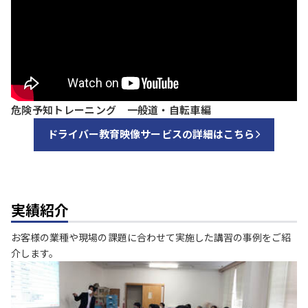
危険予知トレーニング 一般道・自転車編
ドライバー教育映像サービスの詳細はこちら
実績紹介
お客様の業種や現場の課題に合わせて実施した講習の事例をご紹
介します。