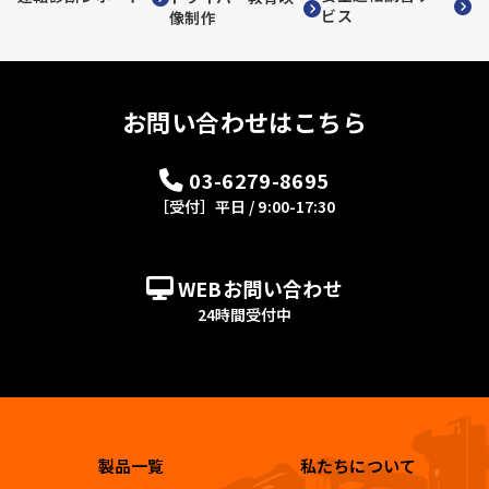
ビス
像制作
お問い合わせはこちら
03-6279-8695
［受付］平日 / 9:00-17:30
WEBお問い合わせ
24時間受付中
製品一覧
私たちについて