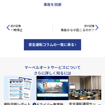
事故を回避
前の記事
次の記事
一時停止
事故はなぜ起こるのか？
安全運転コラムの一覧に戻る
マーベルオートサービスについて
さらに詳しく知るには
安全運転講習サー
運転診断レポート
ドライバー教育映