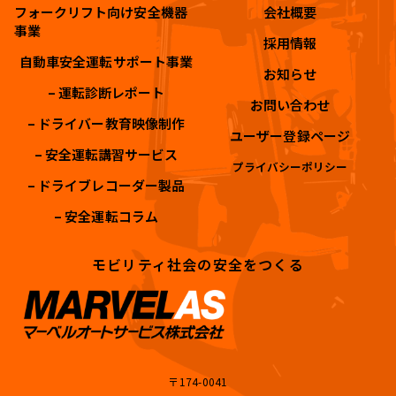
フォークリフト向け安全機器
会社概要
事業
採用情報
自動車安全運転サポート事業
お知らせ
– 運転診断レポート
お問い合わせ
– ドライバー教育映像制作
ユーザー登録ページ
– 安全運転講習サービス
プライバシーポリシー
– ドライブレコーダー製品
– 安全運転コラム
モビリティ社会の安全をつくる
〒174-0041