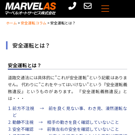
ホーム
>
安全運転コラム
>
安全運転とは？
安全運転とは？
安全運転とは？
道路交通法には具体的に”これが安全運転”という記載はありま
せん。 代わりに”これをやってはいけない”という『安全運転義
務違反』というものがあります。 『安全運転義務違反』と
は・・・
前方不注視 → 前を良く見ない事、わき見、漫然運転な
ど
動静不注視 → 相手の動きを良く確認していないこと
安全不確認 → 前後左右の安全を確認していないこと